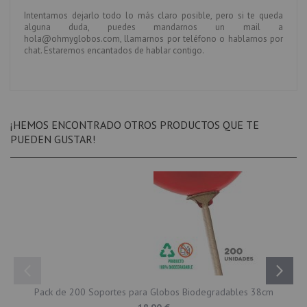
Intentamos dejarlo todo lo más claro posible, pero si te queda
alguna duda, puedes mandarnos un mail a
hola@ohmyglobos.com, llamarnos por teléfono o hablarnos por
chat. Estaremos encantados de hablar contigo.
¡HEMOS ENCONTRADO OTROS PRODUCTOS QUE TE
PUEDEN GUSTAR!
Pack de 200 Soportes para Globos Biodegradables 38cm