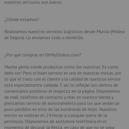
nuestros artículos son únicos.
¿Dónde estamos?
Realizamos nuestros servicios logísticos desde Murcia (Molina
de Segura). Lo enviamos todo a domicilio.
¿Por qué comprar en OhMyGlobos.com?
Mucha gente vende productos como los nuestros. Es como
debe ser! Pero el buen servicio es una de nuestras metas, por
lo que el trato con el cliente y la calidad de nuestros envíos
está especialmente cuidada. Y así lo reflejan los cientos de
comentarios positivos al respecto en la página. Disponemos
de mail, teléfono de contacto y chat en nuestra tienda y
prestamos servicio de asesoramiento para los que andan un
poco perdidos en esto de las bombonas de helio. Nuestros
envíos se realizan en 24 horas a cualquier parte de la
península. Disponemos de asistencia telefónica en el
momento de decorar la fiesta, en caso de que no se sepa